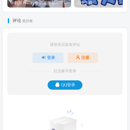
申鹤原神wiki 申鹤诞辰祭
APP下载
评论
抢沙发
请登录后发表评论
登录
注册
社交账号登录
QQ登录