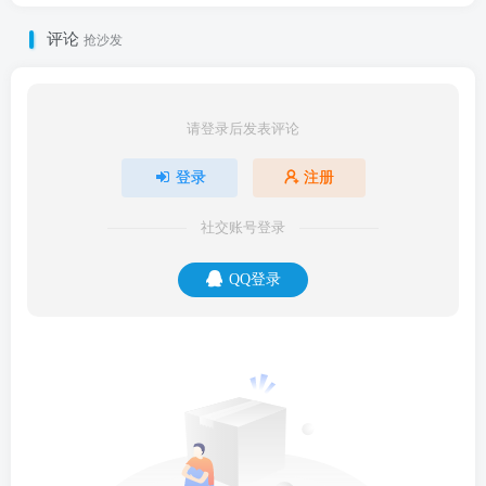
评论
抢沙发
请登录后发表评论
登录
注册
社交账号登录
QQ登录