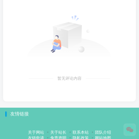
暂无评论内容
友情链接
关于网站
关于站长
联系本站
团队介绍
友链申请
免责声明
隐私政策
网站地图