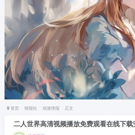
首页
情报社
动漫情报
正文
二人世界高清视频播放免费观看在线下载