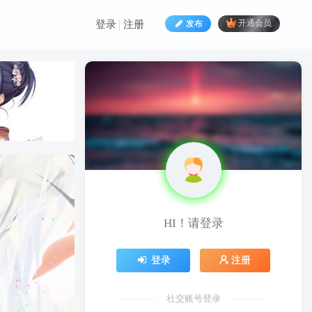
发布
开通会员
登录
注册
HI！请登录
登录
注册
社交账号登录