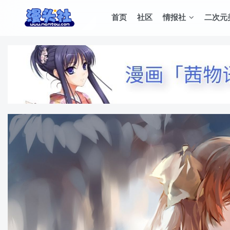
首页
社区
情报社
二次元