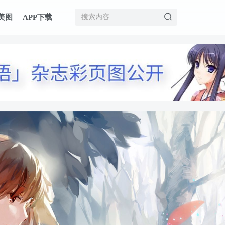
美图
APP下载