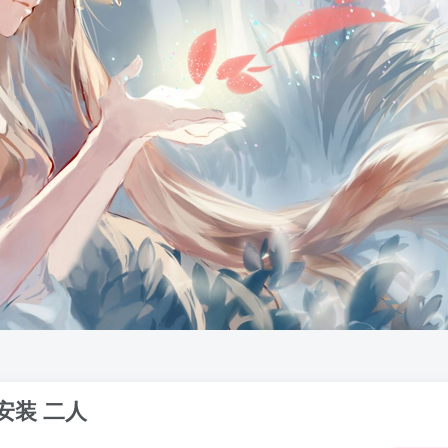
安装 二人