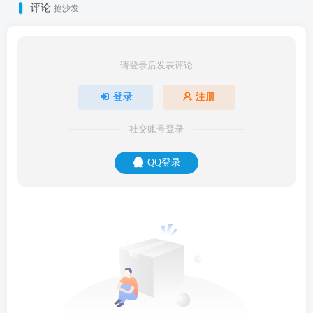
评论
抢沙发
请登录后发表评论
登录
注册
社交账号登录
QQ登录