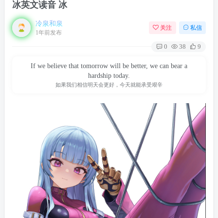
冰英文读音 冰
冷泉和泉
关注
私信
1年前发布
0
38
9
If we believe that tomorrow will be better, we can bear a
hardship today.
如果我们相信明天会更好，今天就能承受艰辛