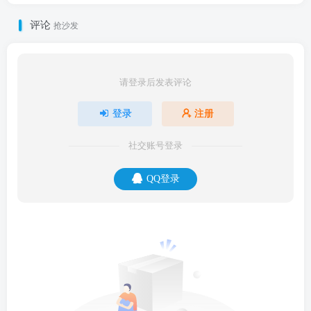
评论
抢沙发
请登录后发表评论
登录
注册
社交账号登录
QQ登录