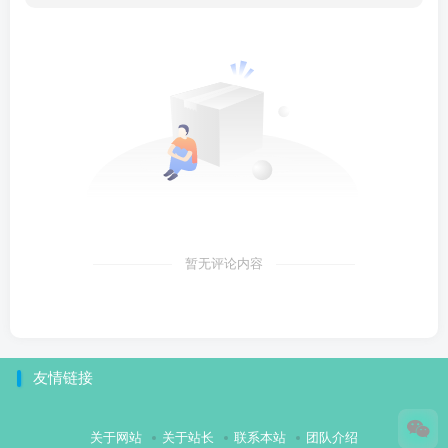
暂无评论内容
友情链接
关于网站
关于站长
联系本站
团队介绍