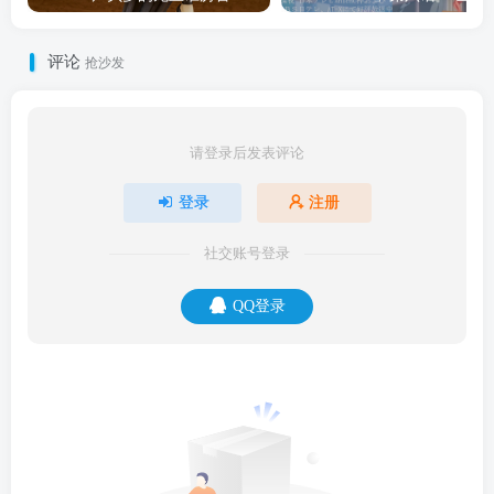
评论
抢沙发
请登录后发表评论
登录
注册
社交账号登录
QQ登录