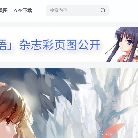
美图
APP下载