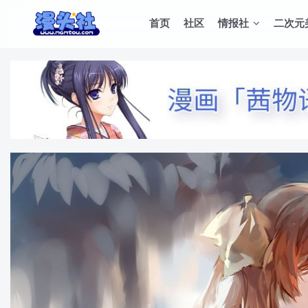
首页
社区
情报社
二次元