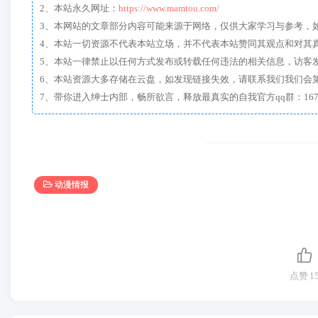
2、本站永久网址：
https://www.mamtou.com/
3、本网站的文章部分内容可能来源于网络，仅供大家学习与参考，如有侵
4、本站一切资源不代表本站立场，并不代表本站赞同其观点和对其
5、本站一律禁止以任何方式发布或转载任何违法的相关信息，访客
6、本站资源大多存储在云盘，如发现链接失效，请联系我们我们会
动漫情报
点赞
1