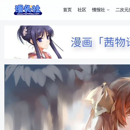
首页
社区
情报社
二次元