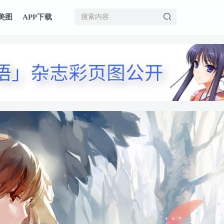
美图
APP下载