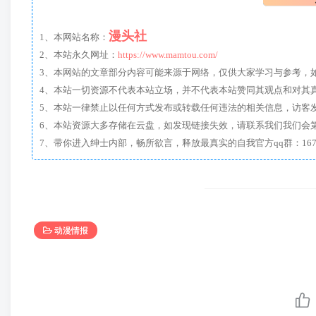
漫头社
1、本网站名称：
2、本站永久网址：
https://www.mamtou.com/
3、本网站的文章部分内容可能来源于网络，仅供大家学习与参考，如有侵
4、本站一切资源不代表本站立场，并不代表本站赞同其观点和对其
5、本站一律禁止以任何方式发布或转载任何违法的相关信息，访客
6、本站资源大多存储在云盘，如发现链接失效，请联系我们我们会
动漫情报