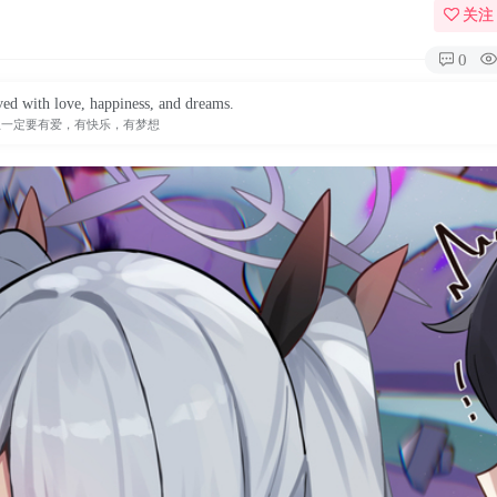
关注
0
ved with love, happiness, and dreams.
生一定要有爱，有快乐，有梦想