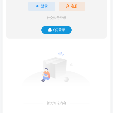
登录
注册
社交账号登录
QQ登录
暂无评论内容