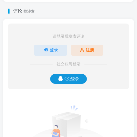
评论
抢沙发
请登录后发表评论
登录
注册
社交账号登录
QQ登录