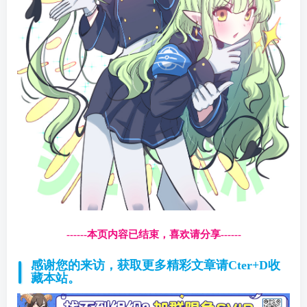
------本页内容已结束，喜欢请分享------
感谢您的来访，获取更多精彩文章请Cter+D收
藏本站。