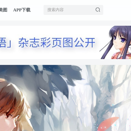
美图
APP下载