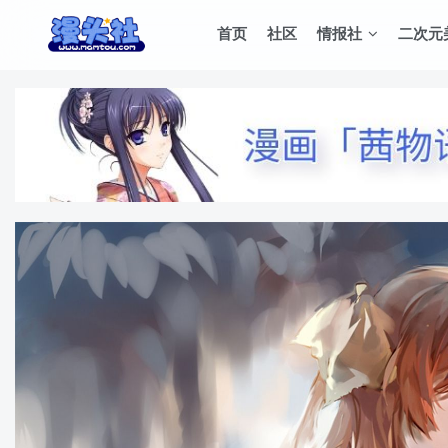
首页
社区
情报社
二次元