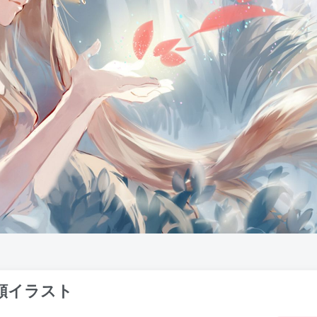
頼イラスト