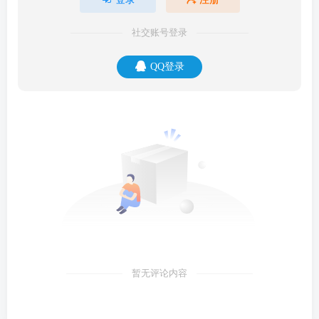
社交账号登录
QQ登录
暂无评论内容