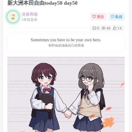
新大洲本田自由today50 day50
冷泉和泉
关注
私信
1年前发布
0
48
14
Sometimes you have to be your own hero.
有时候必须做自己的英雄