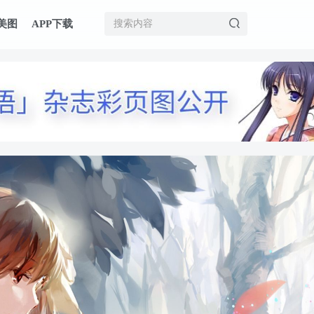
美图
APP下载