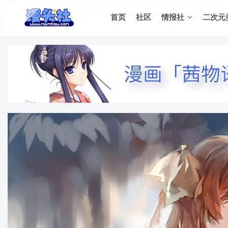
首页
社区
情报社
二次元