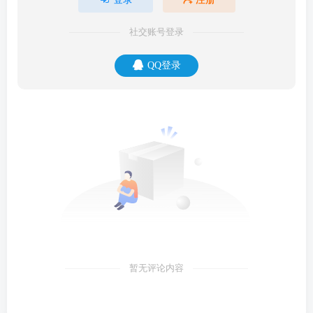
社交账号登录
QQ登录
暂无评论内容