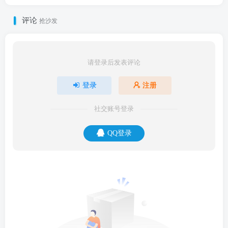
评论
抢沙发
请登录后发表评论
登录
注册
社交账号登录
QQ登录