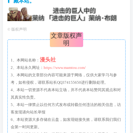
藏本站。
©
版权声明
文章版权声
明
漫头社
1、本网站名称：
2、本站永久网址：
https://www.mamtou.com/
3、本网站的文章部分内容可能来源于网络，仅供大家学习与参
考，如有侵权，请联系站长QQ374155650进行删除处理。
4、本站一切资源不代表本站立场，并不代表本站赞同其观点和对
其真实性负责。
5、本站一律禁止以任何方式发布或转载任何违法的相关信息，访
客发现请向站长举报
6、本站资源大多存储在云盘，如发现链接失效，请联系我们我们
会第一时间更新。