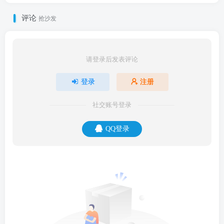
评论
抢沙发
请登录后发表评论
登录
注册
社交账号登录
QQ登录