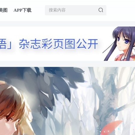
美图
APP下载