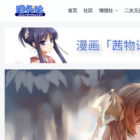
首页
社区
情报社
二次元