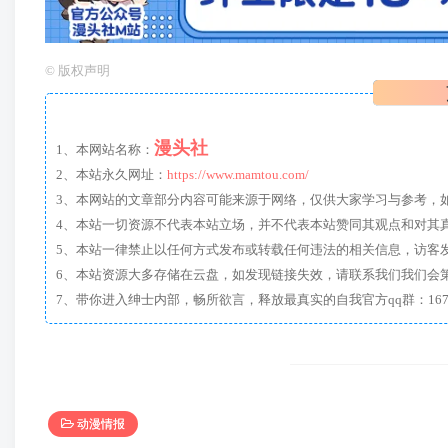
©
版权声明
漫头社
1、本网站名称：
2、本站永久网址：
https://www.mamtou.com/
3、本网站的文章部分内容可能来源于网络，仅供大家学习与参考，如有侵
4、本站一切资源不代表本站立场，并不代表本站赞同其观点和对其
5、本站一律禁止以任何方式发布或转载任何违法的相关信息，访客
6、本站资源大多存储在云盘，如发现链接失效，请联系我们我们会
动漫情报