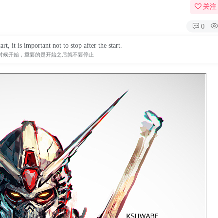
关注
0
t, it is important not to stop after the start.
时候开始，重要的是开始之后就不要停止