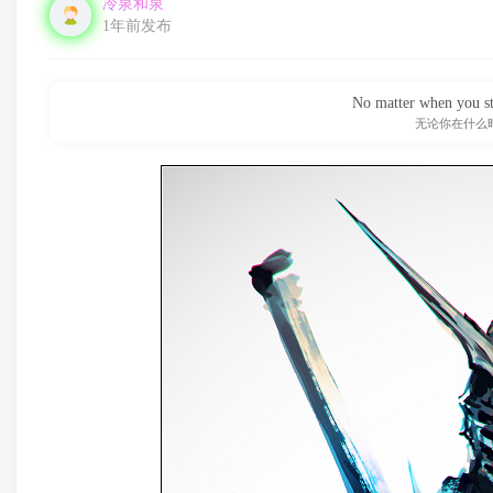
冷泉和泉
1年前发布
No matter when you star
无论你在什么