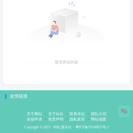
暂无评论内容
友情链接
关于网站
关于站长
联系本站
团队介绍
友链申请
免责声明
隐私政策
网站地图
Copyright © 2023 ·
M站 漫头社
·
粤ICP备19140921号-2