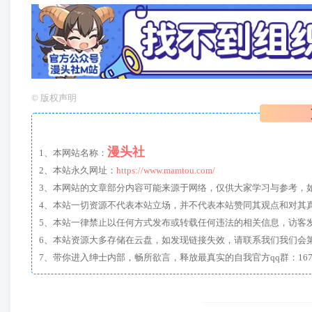
©
版权声明
漫头社
1、本网站名称：
2、本站永久网址：
https://www.mamtou.com/
3、本网站的文章部分内容可能来源于网络，仅供大家学习与参考，如有侵
4、本站一切资源不代表本站立场，并不代表本站赞同其观点和对其
5、本站一律禁止以任何方式发布或转载任何违法的相关信息，访客
6、本站资源大多存储在云盘，如发现链接失效，请联系我们我们会