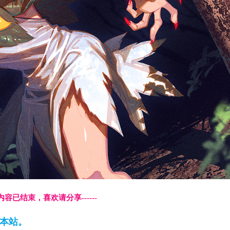
本页内容已结束，喜欢请分享------
藏本站。