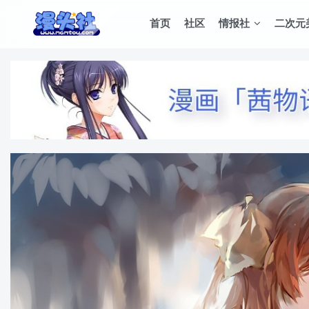
首页
社区
情报社
二次元