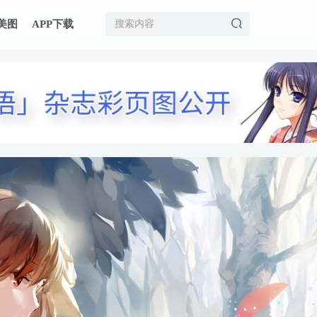
美图
APP下载