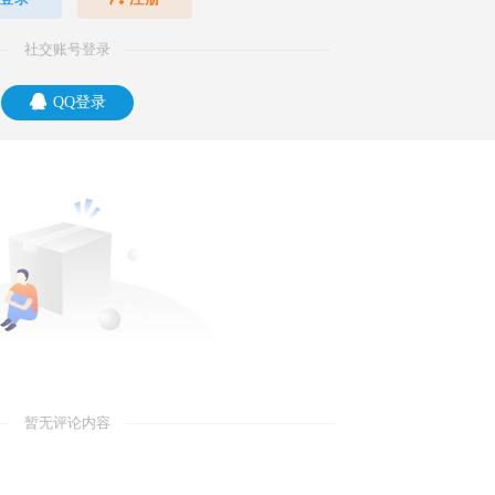
社交账号登录
QQ登录
暂无评论内容