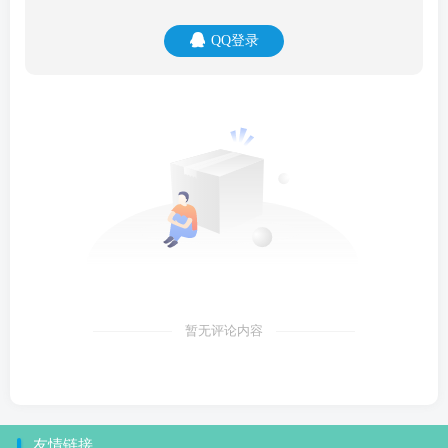
QQ登录
暂无评论内容
友情链接