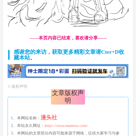
------本页内容已结束，喜欢请分享------
感谢您的来访，获取更多精彩文章请Cter+D收
藏本站。
©
版权声明
文章版权声
明
漫头社
1、本网站名称：
2、本站永久网址：
https://www.mamtou.com/
3、本网站的文章部分内容可能来源于网络，仅供大家学习与参