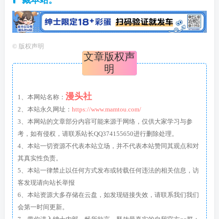
©
版权声明
文章版权声
明
漫头社
1、本网站名称：
2、本站永久网址：
https://www.mamtou.com/
3、本网站的文章部分内容可能来源于网络，仅供大家学习与参
考，如有侵权，请联系站长QQ374155650进行删除处理。
4、本站一切资源不代表本站立场，并不代表本站赞同其观点和对
其真实性负责。
5、本站一律禁止以任何方式发布或转载任何违法的相关信息，访
客发现请向站长举报
6、本站资源大多存储在云盘，如发现链接失效，请联系我们我们
会第一时间更新。