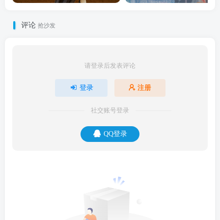
评论
抢沙发
请登录后发表评论
登录
注册
社交账号登录
QQ登录