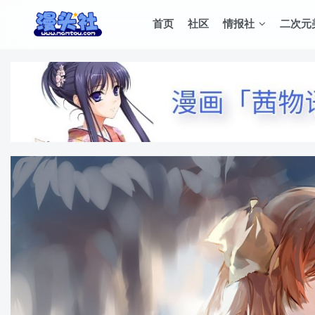
首页
社区
情报社
二次元