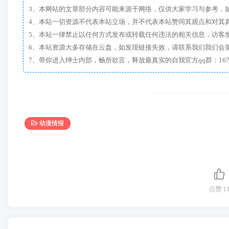
3、本网站的文章部分内容可能来源于网络，仅供大家学习与参考，如有侵
4、本站一切资源不代表本站立场，并不代表本站赞同其观点和对其
5、本站一律禁止以任何方式发布或转载任何违法的相关信息，访客
6、本站资源大多存储在云盘，如发现链接失效，请联系我们我们会
动漫情报
点赞
1