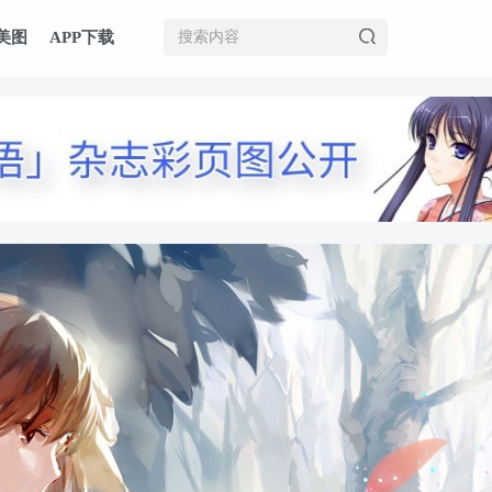
美图
APP下载