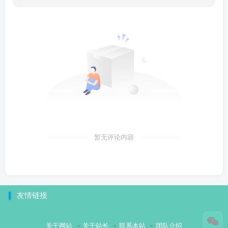
暂无评论内容
友情链接
关于网站
关于站长
联系本站
团队介绍