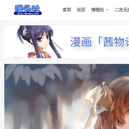
首页
社区
情报社
二次元