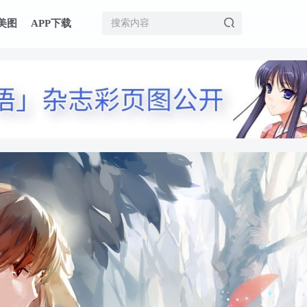
美图
APP下载