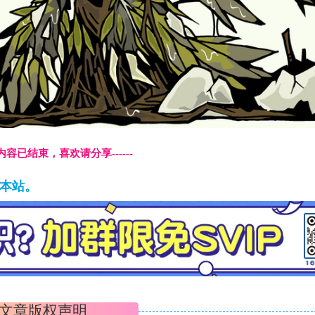
本页内容已结束，喜欢请分享------
藏本站。
文章版权声明