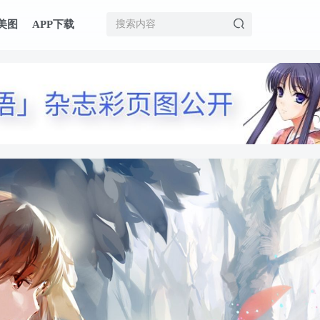
美图
APP下载