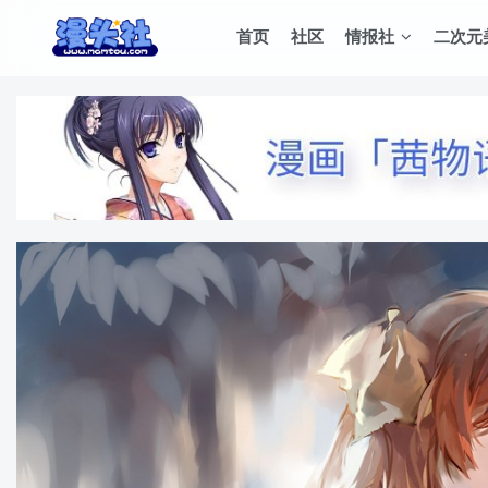
首页
社区
情报社
二次元