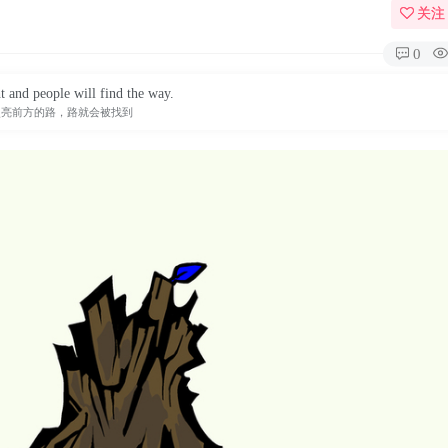
关注
0
t and people will find the way.
照亮前方的路，路就会被找到