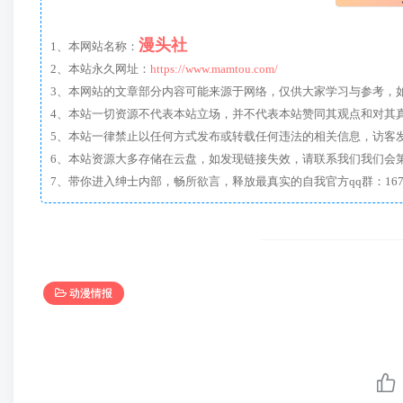
漫头社
1、本网站名称：
2、本站永久网址：
https://www.mamtou.com/
3、本网站的文章部分内容可能来源于网络，仅供大家学习与参考，如有侵
4、本站一切资源不代表本站立场，并不代表本站赞同其观点和对其
5、本站一律禁止以任何方式发布或转载任何违法的相关信息，访客
6、本站资源大多存储在云盘，如发现链接失效，请联系我们我们会
动漫情报