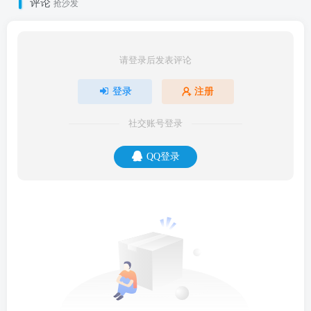
评论
抢沙发
请登录后发表评论
登录
注册
社交账号登录
QQ登录