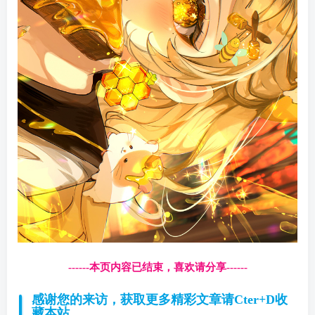
------本页内容已结束，喜欢请分享------
感谢您的来访，获取更多精彩文章请Cter+D收
藏本站。