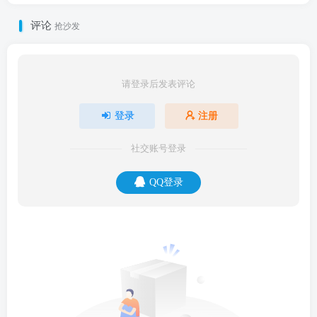
评论
抢沙发
请登录后发表评论
登录
注册
社交账号登录
QQ登录