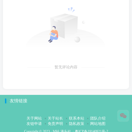
暂无评论内容
友情链接
关于网站
关于站长
联系本站
团队介绍
友链申请
免责声明
隐私政策
网站地图
Copyright © 2023 ·
M站 漫头社
·
粤ICP备19140921号-2