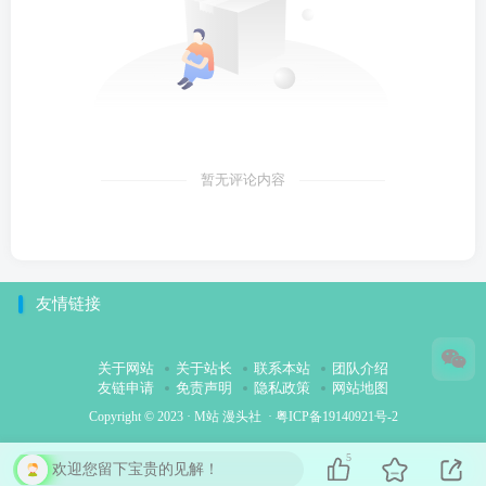
暂无评论内容
友情链接
关于网站
关于站长
联系本站
团队介绍
友链申请
免责声明
隐私政策
网站地图
Copyright © 2023 ·
M站 漫头社
·
粤ICP备19140921号-2
5
欢迎您留下宝贵的见解！