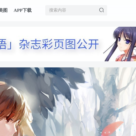
美图
APP下载