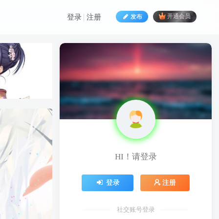
发布
开通会员
登录
注册
HI！请登录
登录
注册
社交账号登录