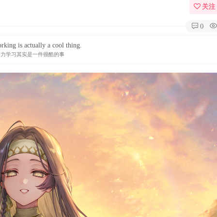
关注
0
king is actually a cool thing.
努力学习其实是一件很酷的事