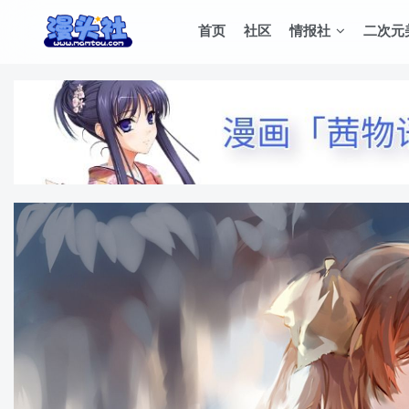
首页
社区
情报社
二次元