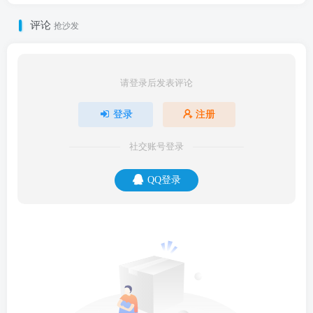
评论
抢沙发
请登录后发表评论
登录
注册
社交账号登录
QQ登录