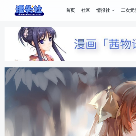
首页
社区
情报社
二次元