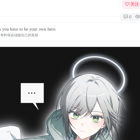
关注
0
 you have to be your own hero.
有时候必须做自己的英雄