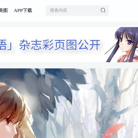
美图
APP下载