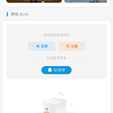
评论
抢沙发
请登录后发表评论
登录
注册
社交账号登录
QQ登录