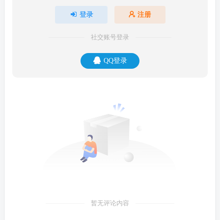
登录
注册
社交账号登录
QQ登录
暂无评论内容