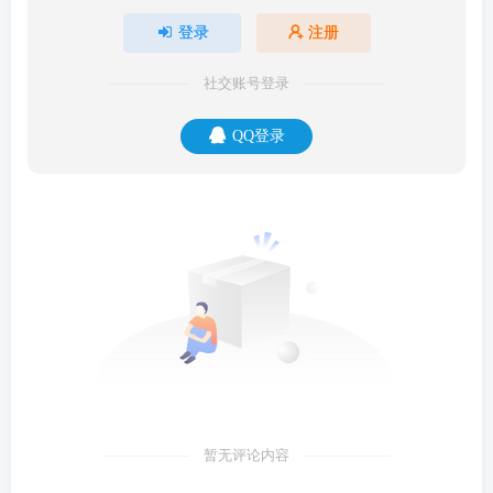
登录
注册
社交账号登录
QQ登录
暂无评论内容