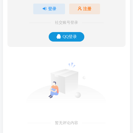
登录
注册
社交账号登录
QQ登录
暂无评论内容