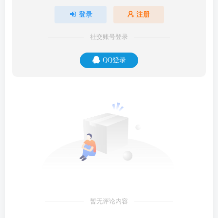
登录
注册
社交账号登录
QQ登录
暂无评论内容