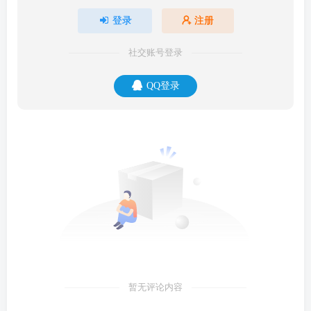
登录
注册
社交账号登录
QQ登录
暂无评论内容