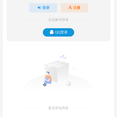
登录
注册
社交账号登录
QQ登录
暂无评论内容