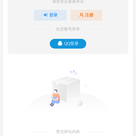
请登录后发表评论
登录
注册
社交账号登录
QQ登录
暂无评论内容