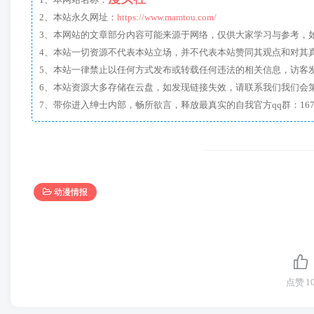
1、本网站名称：
2、本站永久网址：
https://www.mamtou.com/
3、本网站的文章部分内容可能来源于网络，仅供大家学习与参考，如有侵
4、本站一切资源不代表本站立场，并不代表本站赞同其观点和对其
5、本站一律禁止以任何方式发布或转载任何违法的相关信息，访客
6、本站资源大多存储在云盘，如发现链接失效，请联系我们我们会
动漫情报
点赞
1