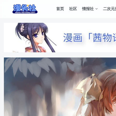
首页
社区
情报社
二次元