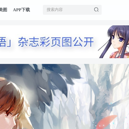
美图
APP下载