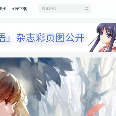
美图
APP下载