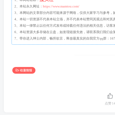
1、本网站名称：
2、本站永久网址：
https://www.mamtou.com/
3、本网站的文章部分内容可能来源于网络，仅供大家学习与参考，如有侵
4、本站一切资源不代表本站立场，并不代表本站赞同其观点和对其
5、本站一律禁止以任何方式发布或转载任何违法的相关信息，访客
6、本站资源大多存储在云盘，如发现链接失效，请联系我们我们会
动漫情报
点赞
1