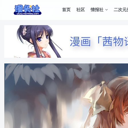
首页
社区
情报社
二次元