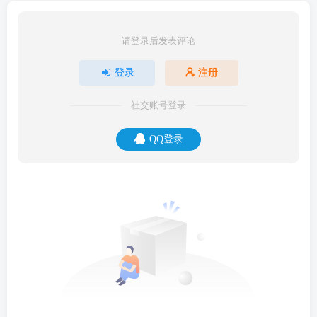
请登录后发表评论
登录
注册
社交账号登录
QQ登录