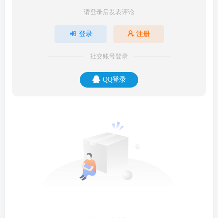
请登录后发表评论
登录
注册
社交账号登录
QQ登录