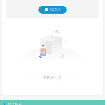
QQ登录
暂无评论内容
友情链接