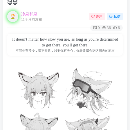
🦊🦊
冷泉和泉
关注
私信
11个月前发布
0
36
6
It doesn't matter how slow you are, as long as you're determined
to get there, you'll get there.
不管你有多慢，都不要紧，只要你有决心，你最终都会到达想去的地方